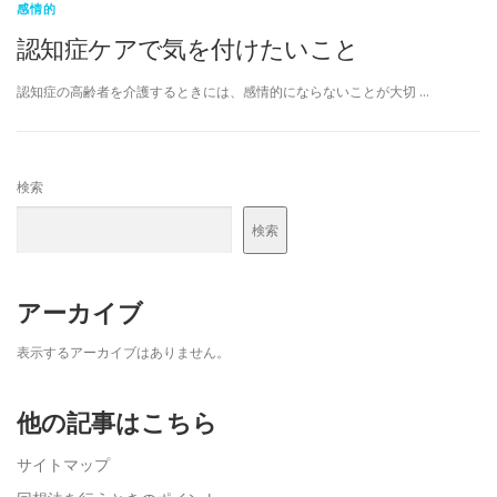
感情的
認知症ケアで気を付けたいこと
認知症の高齢者を介護するときには、感情的にならないことが大切 …
検索
検索
アーカイブ
表示するアーカイブはありません。
他の記事はこちら
サイトマップ